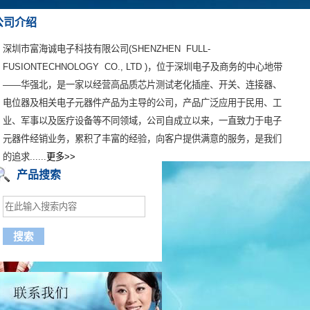
公司介绍
深圳市富海诚电子科技有限公司(SHENZHEN FULL-
FUSIONTECHNOLOGY CO., LTD )，位于深圳电子及商务的中心地带
——华强北，是一家以经营高品质芯片测试老化插座、开关、连接器、
电位器及相关电子元器件产品为主导的公司，产品广泛应用于民用、工
业、军事以及医疗设备等不同领域，公司自成立以来，一直致力于电子
元器件经销业务，累积了丰富的经验
，向客户提供满意的服务，是我们
的追求......
更多>>
产品搜索