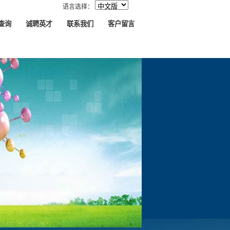
语言选择：
查询
诚聘英才
联系我们
客户留言