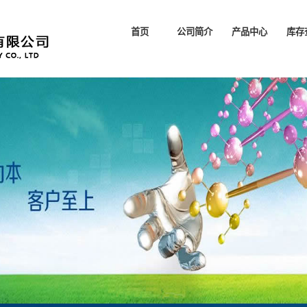
首页
公司简介
产品中心
库存