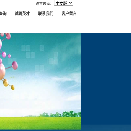
语言选择：
查询
诚聘英才
联系我们
客户留言