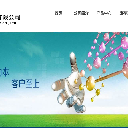
首页
公司简介
产品中心
库存