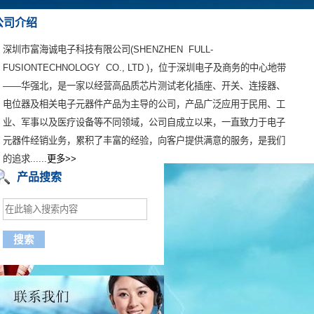
公司介绍
深圳市富海诚电子科技有限公司(SHENZHEN FULL-
FUSIONTECHNOLOGY CO., LTD )，位于深圳电子及商务的中心地带
——华强北，是一家以经营高品质芯片测试老化插座、开关、连接器、
电位器及相关电子元器件产品为主导的公司，产品广泛应用于民用、工
业、军事以及医疗设备等不同领域，公司自成立以来，一直致力于电子
元器件经销业务，累积了丰富的经验
，向客户提供满意的服务，是我们
的追求......
更多>>
产品搜索